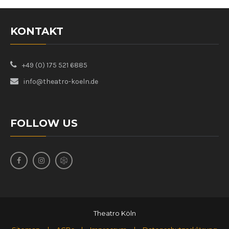
KONTAKT
+49 (0) 175 521 6885
info@theatro-koeln.de
FOLLOW US
Theatro Köln